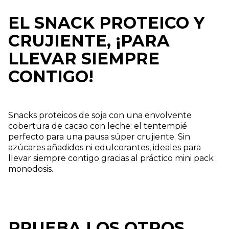
EL SNACK PROTEICO Y
CRUJIENTE, ¡PARA
LLEVAR SIEMPRE
CONTIGO!
Snacks proteicos de soja con una envolvente
cobertura de cacao con leche: el tentempié
perfecto para una pausa súper crujiente. Sin
azúcares añadidos ni edulcorantes, ideales para
llevar siempre contigo gracias al práctico mini pack
monodosis.
PRUEBA LOS OTROS