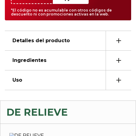
*El código no es acumulable con otros códigos de
descuento ni con promociones activas en la web.
Detalles del producto
Ingredientes
Uso
DE RELIEVE