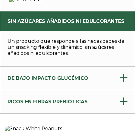
SIN AZÚCARES AÑADIDOS NI EDULCORANTES
Un producto que responde a las necesidades de
un snacking flexible y dinámico: sin azúcares
añadidos ni edulcorantes.
DE BAJO IMPACTO GLUCÉMICO
RICOS EN FIBRAS PREBIÓTICAS