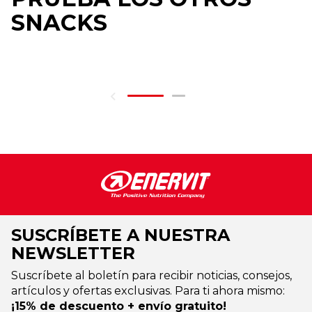
SNACKS
SUSCRÍBETE A NUESTRA
NEWSLETTER
Suscríbete al boletín para recibir noticias, consejos,
artículos y ofertas exclusivas. Para ti ahora mismo:
¡15% de descuento + envío gratuito!