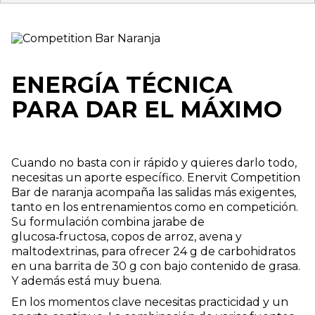
ENERGÍA TÉCNICA
PARA DAR EL MÁXIMO
Cuando no basta con ir rápido y quieres darlo todo,
necesitas un aporte específico. Enervit Competition
Bar de naranja acompaña las salidas más exigentes,
tanto en los entrenamientos como en competición.
Su formulación combina jarabe de
glucosa‑fructosa, copos de arroz, avena y
maltodextrinas, para ofrecer 24 g de carbohidratos
en una barrita de 30 g con bajo contenido de grasa.
Y además está muy buena.
En los momentos clave necesitas practicidad y un