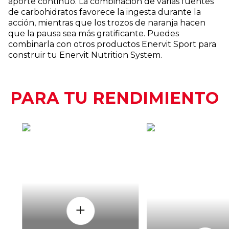
aporte continuo. La combinación de varias fuentes
de carbohidratos favorece la ingesta durante la
acción, mientras que los trozos de naranja hacen
que la pausa sea más gratificante. Puedes
combinarla con otros productos Enervit Sport para
construir tu Enervit Nutrition System.
PARA TU RENDIMIENTO
CÒMO
CUAND