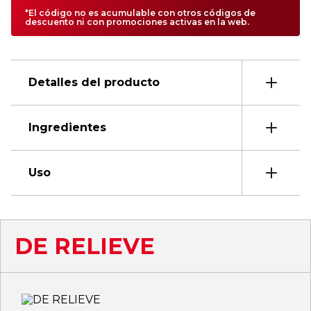
*El código no es acumulable con otros códigos de
descuento ni con promociones activas en la web.
Detalles del producto
Ingredientes
Uso
DE RELIEVE