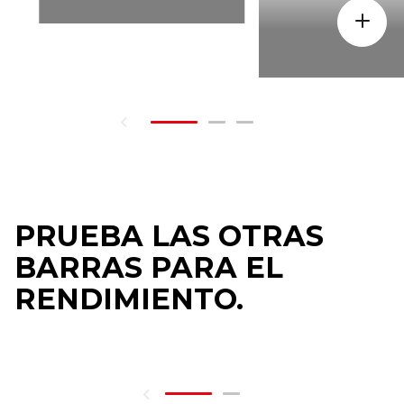
PRUEBA LAS OTRAS
BARRAS PARA EL
RENDIMIENTO.