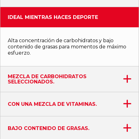
IDEAL MIENTRAS HACES DEPORTE
Alta concentración de carbohidratos y bajo
contenido de grasas para momentos de máximo
esfuerzo.
MEZCLA DE CARBOHIDRATOS
SELECCIONADOS.
CON UNA MEZCLA DE VITAMINAS.
BAJO CONTENIDO DE GRASAS.