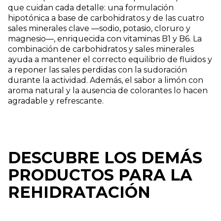
que cuidan cada detalle: una formulación
hipotónica a base de carbohidratos y de las cuatro
sales minerales clave —sodio, potasio, cloruro y
magnesio—, enriquecida con vitaminas B1 y B6. La
combinación de carbohidratos y sales minerales
ayuda a mantener el correcto equilibrio de fluidos y
a reponer las sales perdidas con la sudoración
durante la actividad. Además, el sabor a limón con
aroma natural y la ausencia de colorantes lo hacen
agradable y refrescante.
DESCUBRE LOS DEMÁS
PRODUCTOS PARA LA
REHIDRATACIÓN