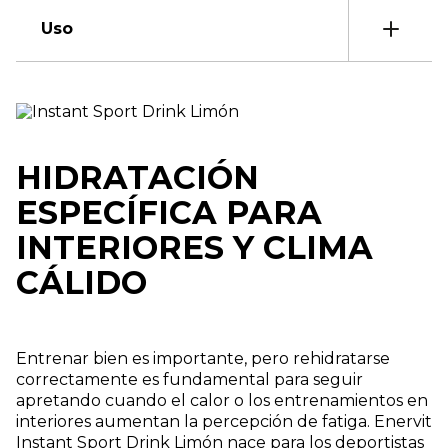
Uso
HIDRATACIÓN
ESPECÍFICA PARA
INTERIORES Y CLIMA
CÁLIDO
Entrenar bien es importante, pero rehidratarse
correctamente es fundamental para seguir
apretando cuando el calor o los entrenamientos en
interiores aumentan la percepción de fatiga. Enervit
Instant Sport Drink Limón nace para los deportistas