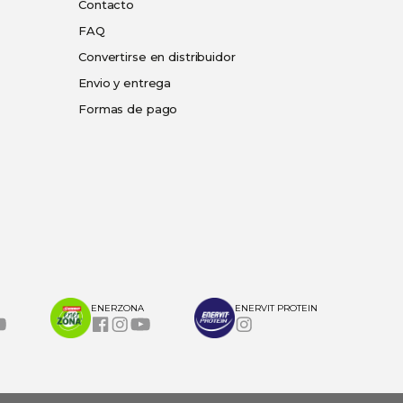
Contacto
FAQ
Convertirse en distribuidor
Envio y entrega
Formas de pago
ENERZONA
ENERVIT PROTEIN