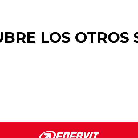
BRE LOS OTROS