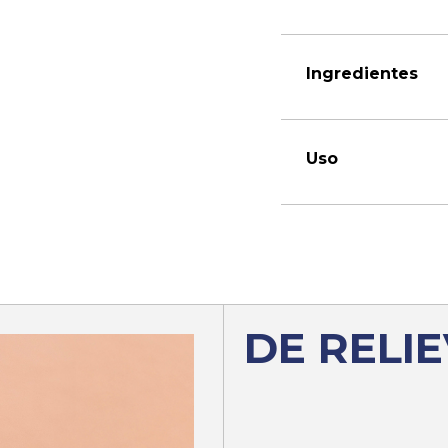
Ingredientes
Uso
DE RELI