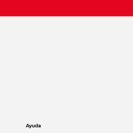
Ayuda