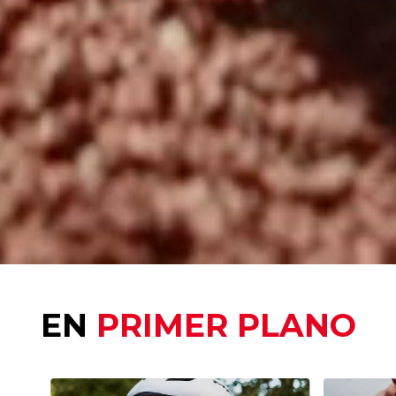
EN
PRIMER PLANO