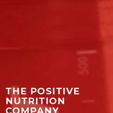
THE POSITIVE
NUTRITION
COMPANY