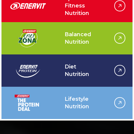
Fitness
Nutrition
Balanced
Nutrition
Diet
Nutrition
Lifestyle
Nutrition